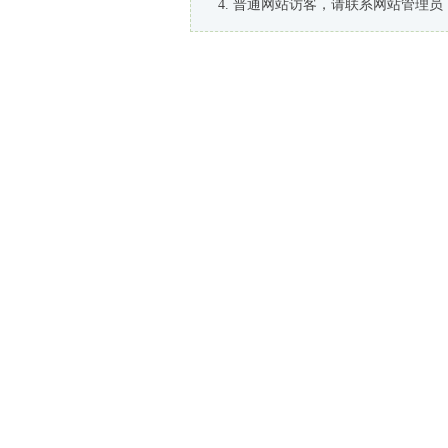
普通网站访客，请联系网站管理员