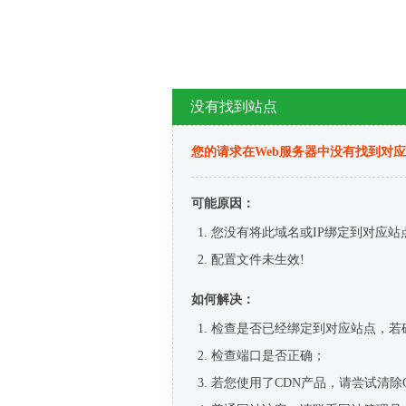
没有找到站点
您的请求在Web服务器中没有找到对
可能原因：
您没有将此域名或IP绑定到对应站
配置文件未生效!
如何解决：
检查是否已经绑定到对应站点，若
检查端口是否正确；
若您使用了CDN产品，请尝试清除